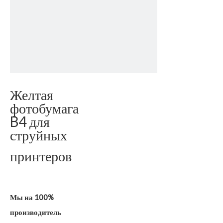
Желтая
фотобумага
B4 для
струйных
принтеров
Мы на 100%
производитель