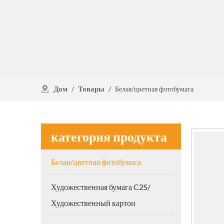
Дом
Товары
/
/
Белая/цветная фотобумага
категория продукта
Белая/цветная фотобумага
Художественная бумага C2S/
Художественный картон