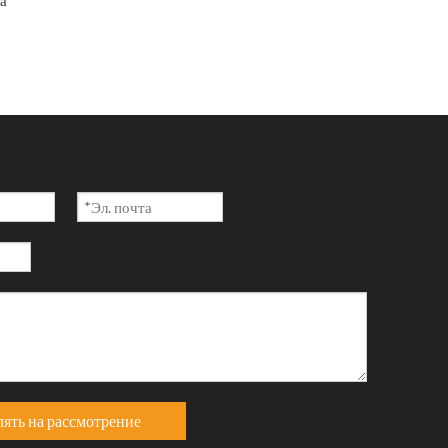
а
ять на рассмотрение