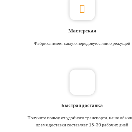
Мастерская
Фабрика имеет самую передовую линию режущей
бумаги
Быстрая доставка
Получите пользу от удобного транспорта, наше обыч
время доставки составляет 15-30 рабочих дней