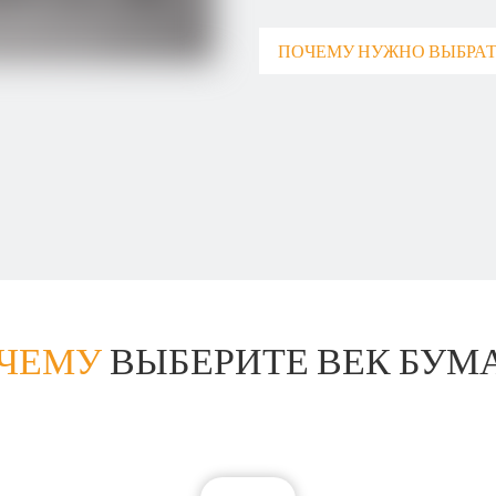
ПОЧЕМУ НУЖНО ВЫБРАТ
ЧЕМУ
ВЫБЕРИТЕ ВЕК БУ