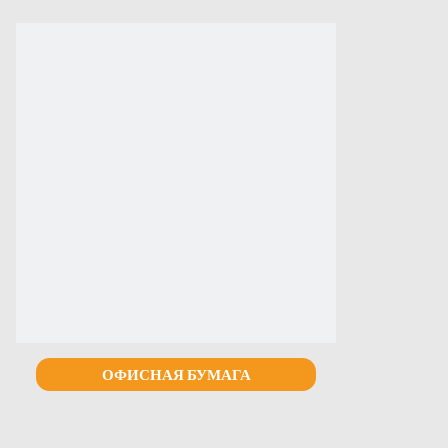
ОФИСНАЯ БУМАГА