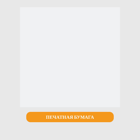
ПЕЧАТНАЯ БУМАГА