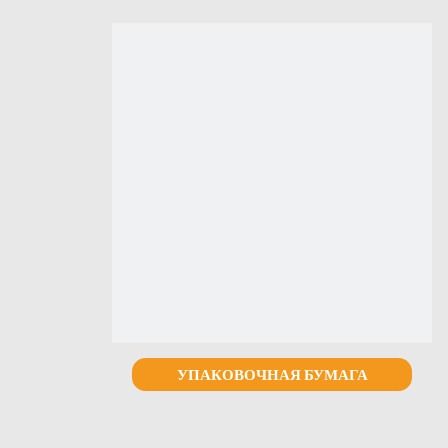
УПАКОВОЧНАЯ БУМАГА