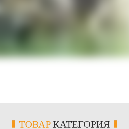
ТОВАР
КАТЕГОРИЯ