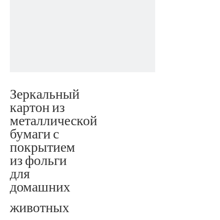
Зеркальный
картон из
металлической
бумаги с
покрытием
из фольги
для
домашних
животных