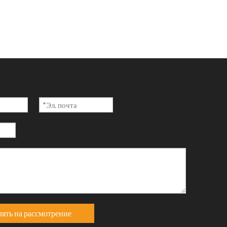
ять на рассмотрение